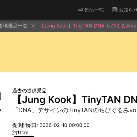
景品一覧
お知ら
提供景品一覧
【Jung Kook】TinyTAN DNA ちびぐるみvol
過去の提供景品
【Jung Kook】TinyTAN 
「DNA」デザインのTinyTANのちびぐるみvo
提供開始日: 2026-02-10 00:00:00
約11cm