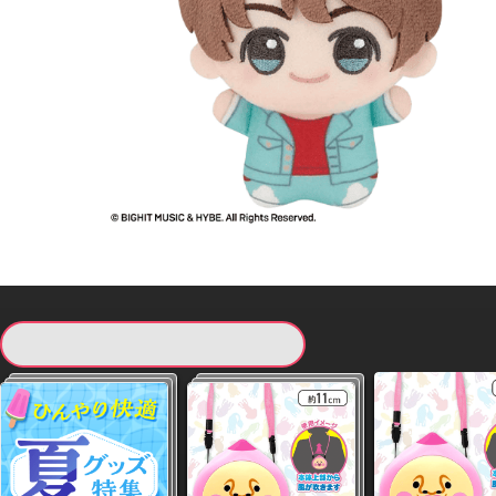
現在提供している景品一覧