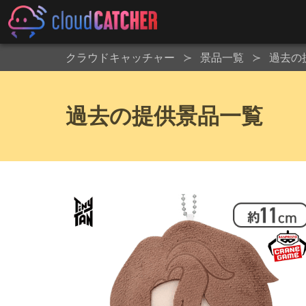
クラウドキャッチャー
景品一覧
過去の
過去の提供景品一覧