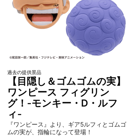
過去の提供景品
【目隠し＆ゴムゴムの実】
ワンピース フィグリン
グ！-モンキー・D・ルフ
ィ-
『ワンピース』より、ギア5ルフィとゴムゴ
ムの実が、指輪になって登場！