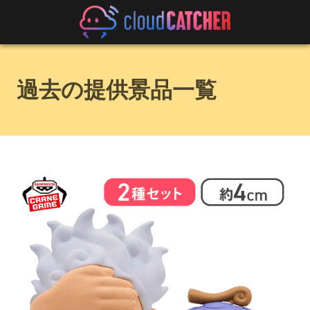
過去の提供景品一覧