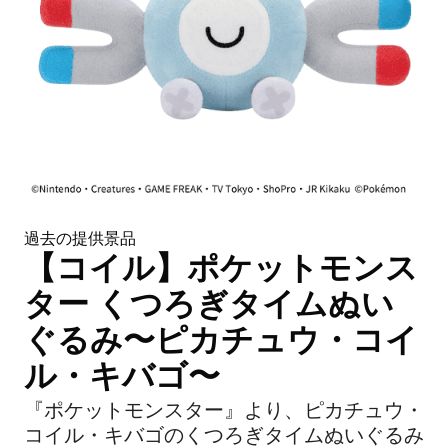
過去の提供景品
【コイル】ポケットモンス
ター くつろぎタイムぬい
ぐるみ〜ピカチュウ・コイ
ル・キバゴ〜
『ポケットモンスター』より、ピカチュウ・
コイル・キバゴのくつろぎタイムぬいぐるみ