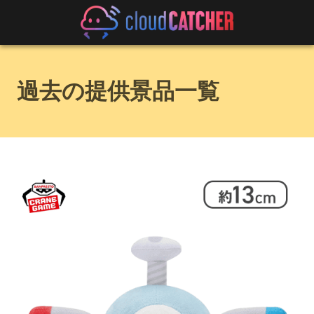
過去の提供景品一覧