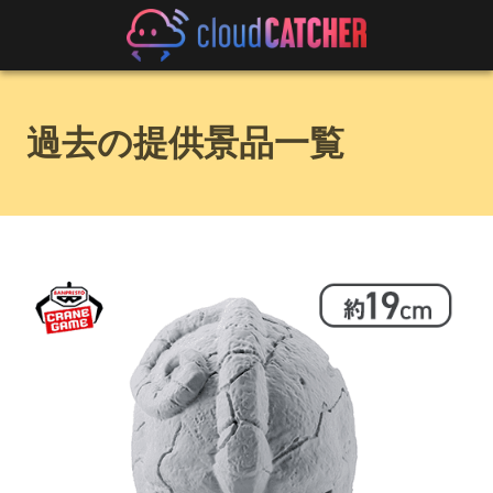
過去の提供景品一覧