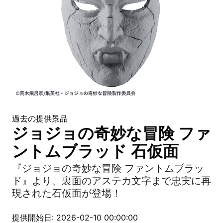
過去の提供景品
ジョジョの奇妙な冒険 ファ
ントムブラッド 石仮面
『ジョジョの奇妙な冒険 ファントムブラッ
ド』より、裏面のアステカ文字まで忠実に再
現された石仮面が登場！
提供開始日: 2026-02-10 00:00:00