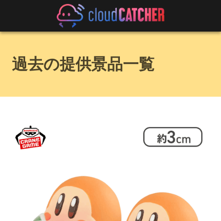
過去の提供景品一覧