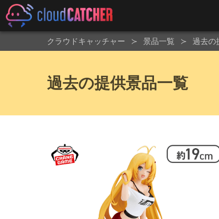
クラウドキャッチャー
景品一覧
過去の
過去の提供景品一覧