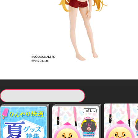
現在提供している景品一覧