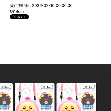
提供開始日: 2026-02-10 00:00:00
約19cm