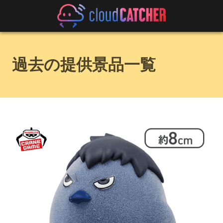
過去の提供景品一覧