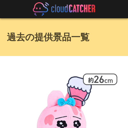
過去の提供景品一覧