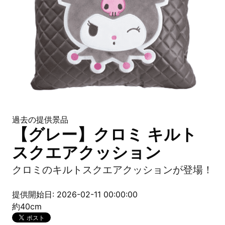
過去の提供景品
【グレー】クロミ キルト
スクエアクッション
クロミのキルトスクエアクッションが登場！
提供開始日: 2026-02-11 00:00:00
約40cm