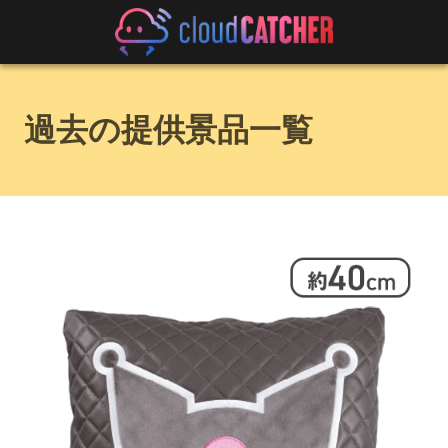
過去の提供景品一覧