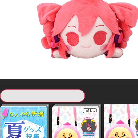
現在提供している景品一覧