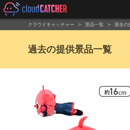
クラウドキャッチャー
景品一覧
過去の
過去の提供景品一覧