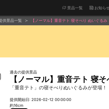
景品一覧
お知ら
提供景品一覧
【ノーマル】重音テト 寝そべり ぬいぐるみ
過去の提供景品
【ノーマル】重音テト 寝そ
「重音テト」の寝そべりぬいぐるみが登場！
提供開始日: 2026-02-12 00:00:00
約16cm