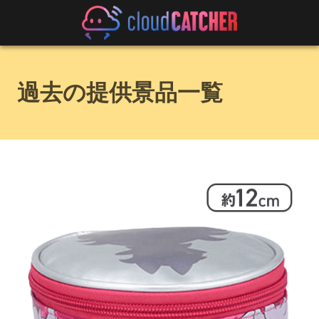
過去の提供景品一覧