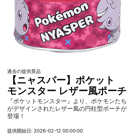
過去の提供景品
【ニャスパー】ポケット
モンスター レザー風ポーチ
『ポケットモンスター』より、ポケモンたち
がデザインされたレザー風の円柱型ポーチが
登場！
提供開始日: 2026-02-12 00:00:00