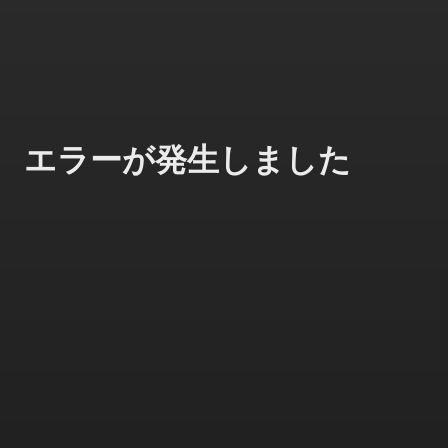
エラーが発生しました