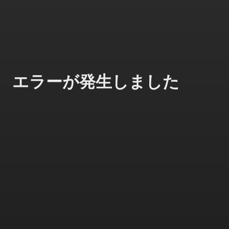
エラーが発生しました