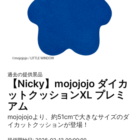
過去の提供景品
【Nicky】mojojojo ダイカ
ットクッションXL プレミ
アム
mojojojoより、約51cmで大きなサイズのダ
イカットクッションが登場！