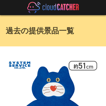
過去の提供景品一覧