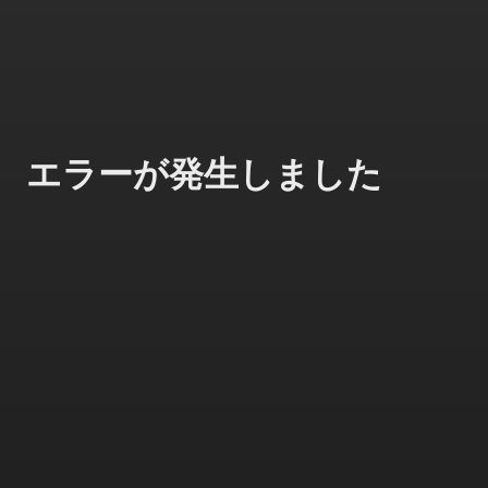
エラーが発生しました