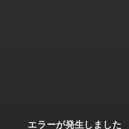
エラーが発生しました