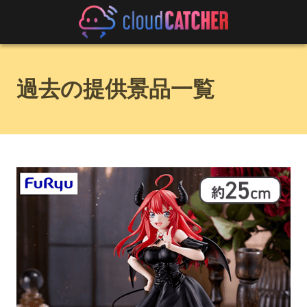
過去の提供景品一覧