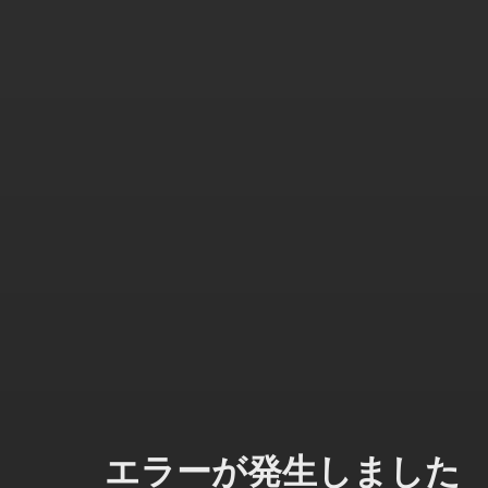
エラーが発生しました