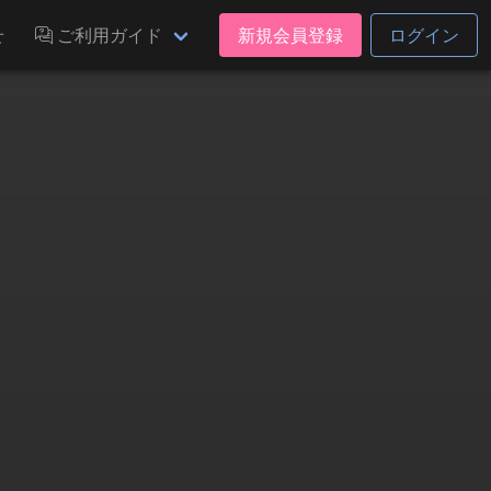
せ
ご利用ガイド
新規会員登録
ログイン