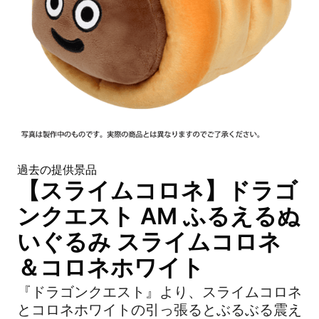
過去の提供景品
【スライムコロネ】ドラゴ
ンクエスト AM ふるえるぬ
いぐるみ スライムコロネ
＆コロネホワイト
『ドラゴンクエスト』より、スライムコロネ
とコロネホワイトの引っ張るとぶるぶる震え