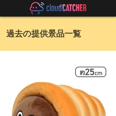
過去の提供景品一覧