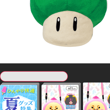
現在提供している景品一覧