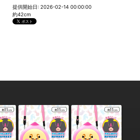
提供開始日: 2026-02-14 00:00:00
約42cm