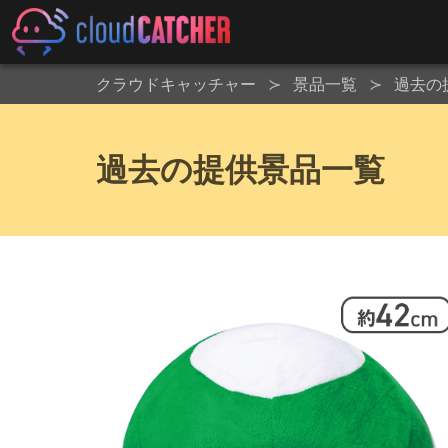
クラウドキャッチャー
景品一覧
過去の
過去の提供景品一覧