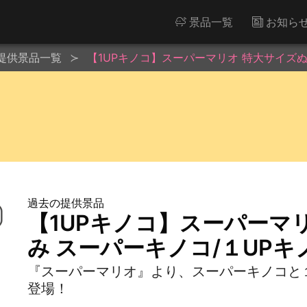
景品一覧
お知ら
提供景品一覧
【1UPキノコ】スーパーマリオ 特大サイズぬ
過去の提供景品
【1UPキノコ】スーパーマ
み スーパーキノコ/１UPキ
『スーパーマリオ』より、スーパーキノコと
登場！