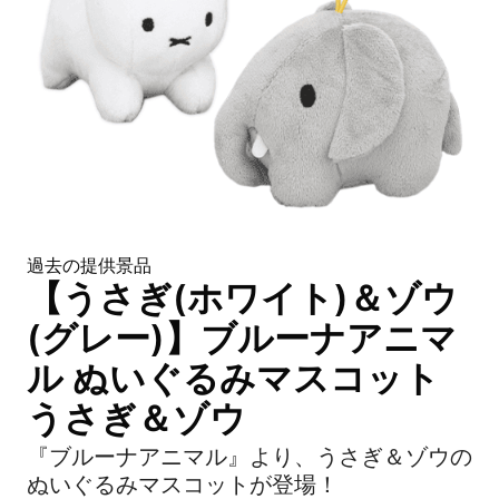
過去の提供景品
【うさぎ(ホワイト)＆ゾウ
(グレー)】ブルーナアニマ
ル ぬいぐるみマスコット
うさぎ＆ゾウ
『ブルーナアニマル』より、うさぎ＆ゾウの
ぬいぐるみマスコットが登場！