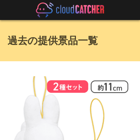
過去の提供景品一覧