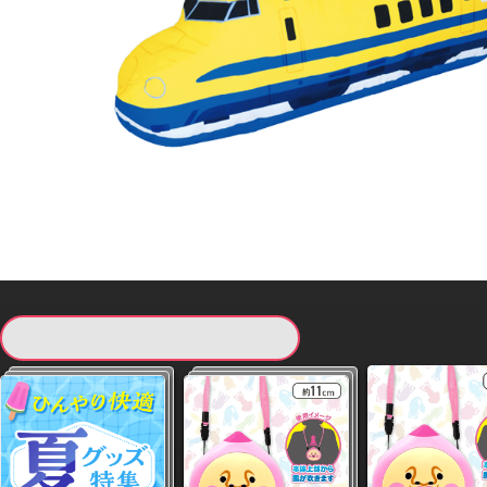
現在提供している景品一覧