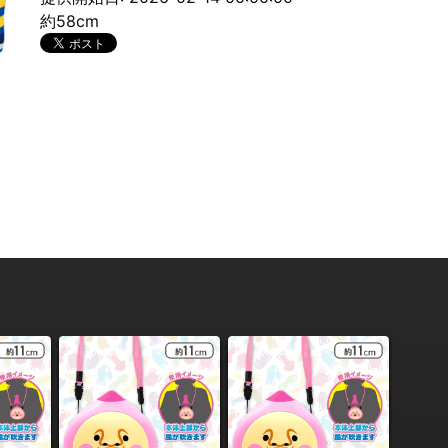
約58cm