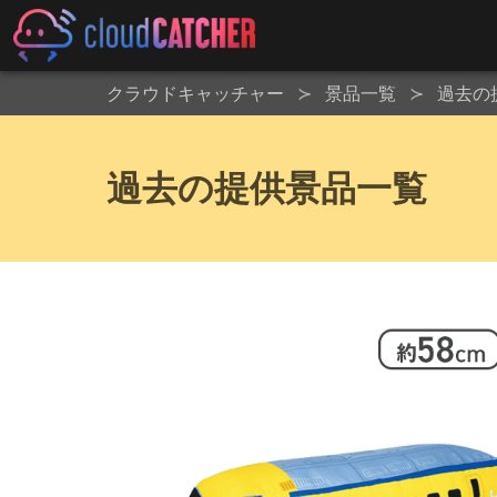
クラウドキャッチャー
景品一覧
過去の
過去の提供景品一覧