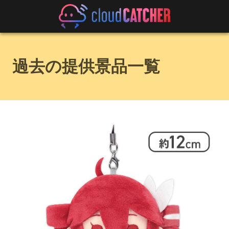
過去の提供景品一覧