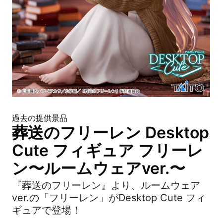
過去の提供景品
葬送のフリーレン Desktop
Cute フィギュア フリーレ
ン〜ルームウェアver.〜
『葬送のフリーレン』より、ルームウェア
ver.の「フリーレン」がDesktop Cute フィ
ギュアで登場！