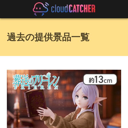
過去の提供景品一覧