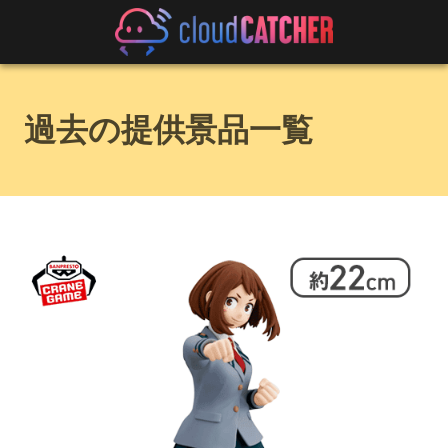
過去の提供景品一覧