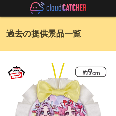
過去の提供景品一覧