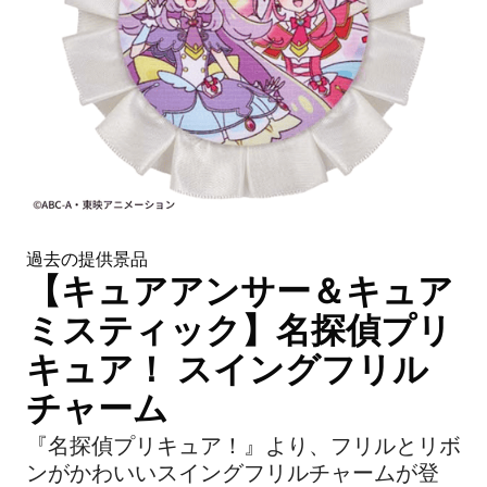
過去の提供景品
【キュアアンサー＆キュア
ミスティック】名探偵プリ
キュア！ スイングフリル
チャーム
『名探偵プリキュア！』より、フリルとリボ
ンがかわいいスイングフリルチャームが登