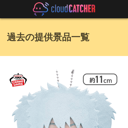
過去の提供景品一覧