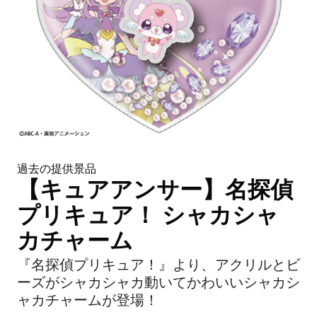
過去の提供景品
【キュアアンサー】名探偵
プリキュア！ シャカシャ
カチャーム
『名探偵プリキュア！』より、アクリルとビ
ーズがシャカシャカ動いてかわいいシャカシ
ャカチャームが登場！