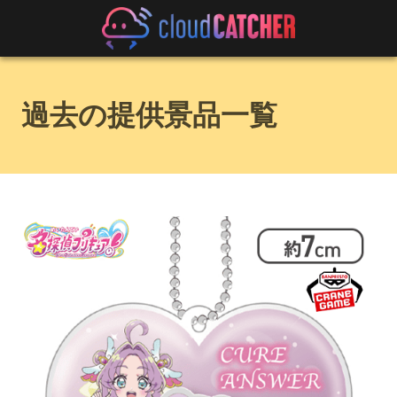
過去の提供景品一覧