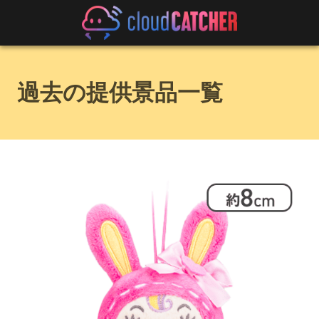
過去の提供景品一覧