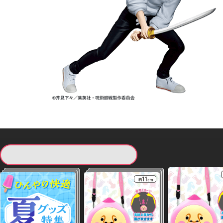
現在提供している景品一覧