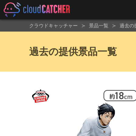
クラウドキャッチャー
景品一覧
過去の
過去の提供景品一覧