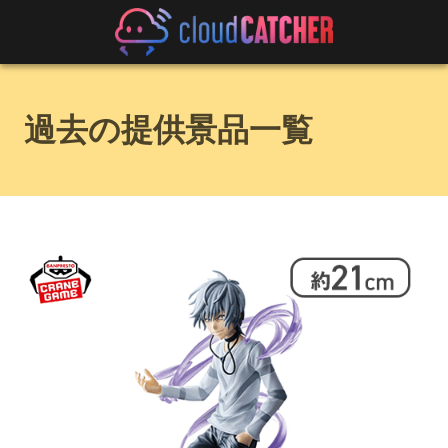
過去の提供景品一覧