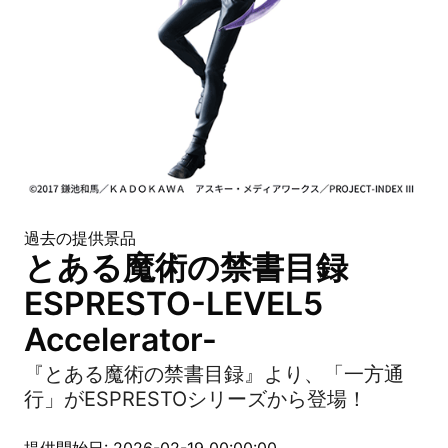
過去の提供景品
とある魔術の禁書目録
ESPRESTO-LEVEL5
Accelerator-
『とある魔術の禁書目録』より、「一方通
行」がESPRESTOシリーズから登場！