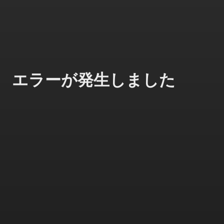
エラーが発生しました