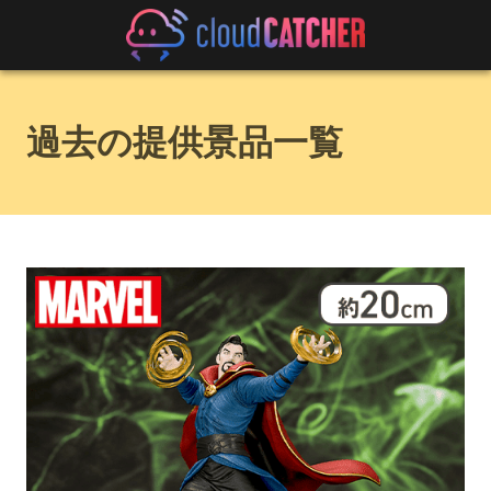
過去の提供景品一覧