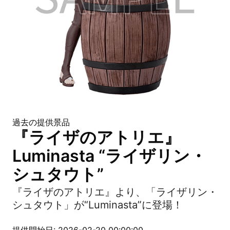
過去の提供景品
『ライザのアトリエ』
Luminasta “ライザリン・
シュタウト”
『ライザのアトリエ』より、「ライザリン・
シュタウト」が“Luminasta”に登場！