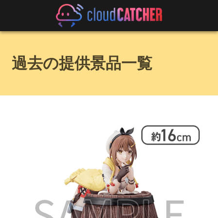
過去の提供景品一覧