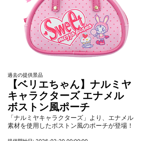
過去の提供景品
【ベリエちゃん】ナルミヤ
キャラクターズ エナメル
ボストン風ポーチ
「ナルミヤキャラクターズ」より、エナメル
素材を使用したボストン風のポーチが登場！