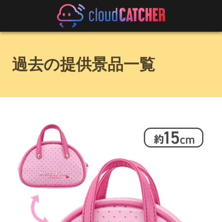
過去の提供景品一覧