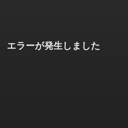
エラーが発生しました