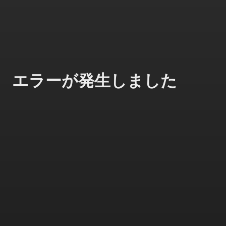
エラーが発生しました