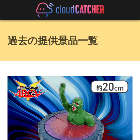
過去の提供景品一覧