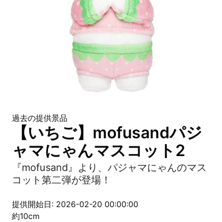
過去の提供景品
【いちご】mofusandパジ
ャマにゃんマスコット2
『mofusand』より、パジャマにゃんのマス
コット第二弾が登場！
提供開始日: 2026-02-20 00:00:00
約10cm