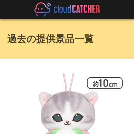
過去の提供景品一覧