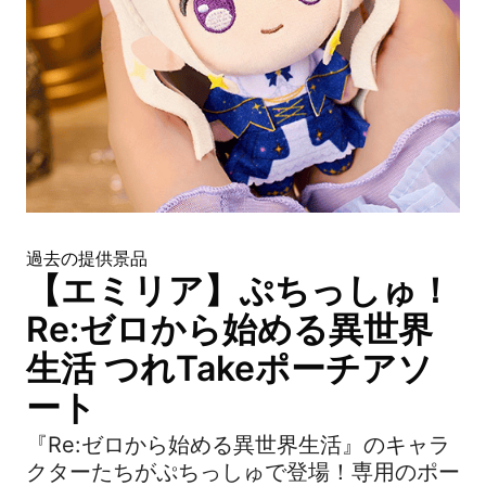
過去の提供景品
【エミリア】ぷちっしゅ！
Re:ゼロから始める異世界
生活 つれTakeポーチアソ
ート
『Re:ゼロから始める異世界生活』のキャラ
クターたちがぷちっしゅで登場！専用のポー