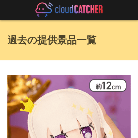
過去の提供景品一覧