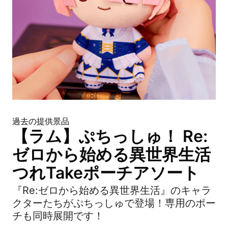
過去の提供景品
【ラム】ぷちっしゅ！ Re:
ゼロから始める異世界生活
つれTakeポーチアソート
『Re:ゼロから始める異世界生活』のキャラ
クターたちがぷちっしゅで登場！専用のポー
チも同時展開です！