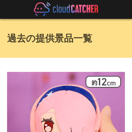
過去の提供景品一覧