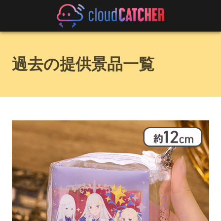
過去の提供景品一覧