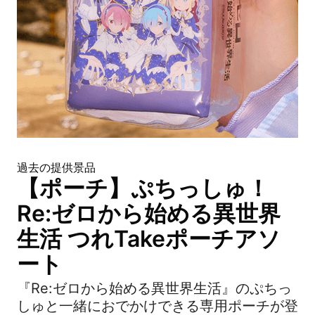
過去の提供景品
【ポーチ】ぷちっしゅ！
Re:ゼロから始める異世界
生活 つれTakeポーチアソ
ート
『Re:ゼロから始める異世界生活』のぷちっ
しゅと一緒におでかけできる専用ポーチが登