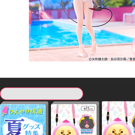
現在提供している景品一覧