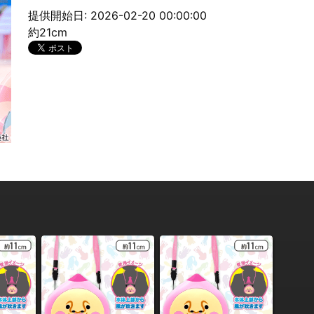
提供開始日: 2026-02-20 00:00:00
約21cm