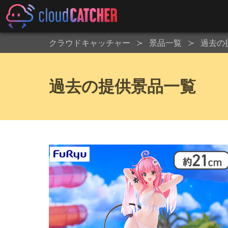
クラウドキャッチャー
景品一覧
過去の
過去の提供景品一覧