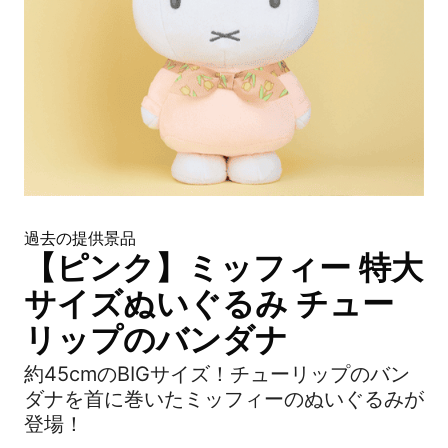
過去の提供景品
【ピンク】ミッフィー 特大
サイズぬいぐるみ チュー
リップのバンダナ
約45cmのBIGサイズ！チューリップのバン
ダナを首に巻いたミッフィーのぬいぐるみが
登場！