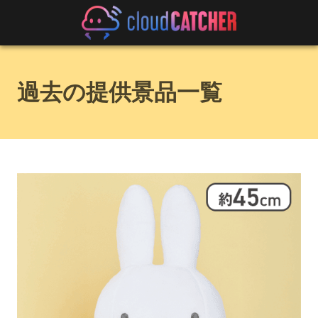
過去の提供景品一覧