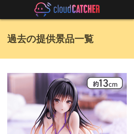
過去の提供景品一覧