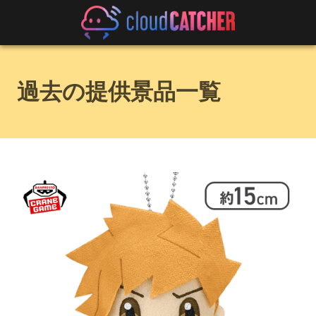
過去の提供景品一覧