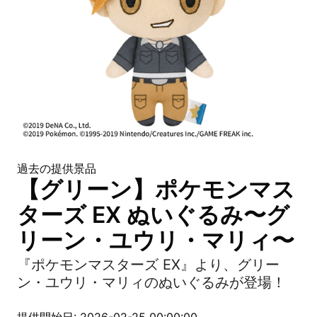
過去の提供景品
【グリーン】ポケモンマス
ターズ EX ぬいぐるみ〜グ
リーン・ユウリ・マリィ〜
『ポケモンマスターズ EX』より、グリー
ン・ユウリ・マリィのぬいぐるみが登場！