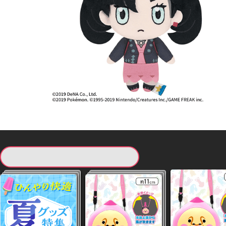
現在提供している景品一覧