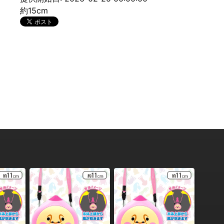
約15cm