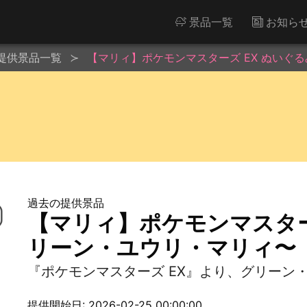
景品一覧
お知ら
提供景品一覧
【マリィ】ポケモンマスターズ EX ぬいぐ
過去の提供景品
【マリィ】ポケモンマスター
リーン・ユウリ・マリィ〜
『ポケモンマスターズ EX』より、グリーン
提供開始日: 2026-02-25 00:00:00