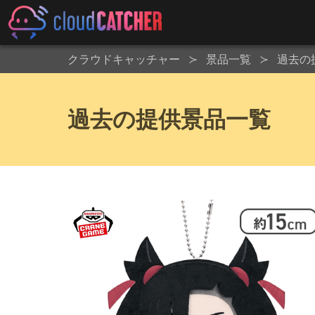
クラウドキャッチャー
景品一覧
過去の
過去の提供景品一覧