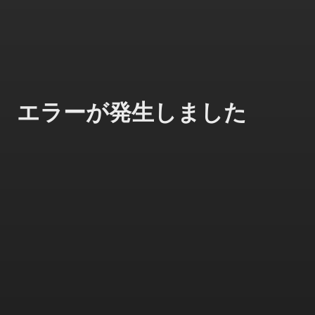
エラーが発生しました