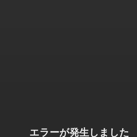
エラーが発生しました