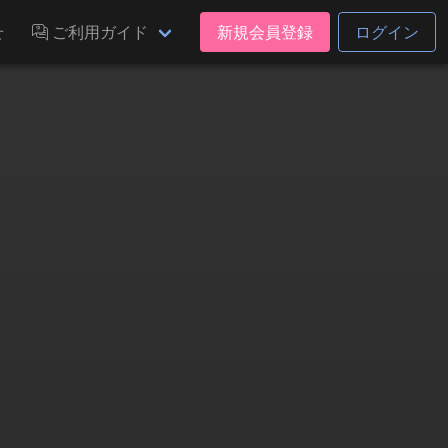
せ
ご利用ガイド
新規会員登録
ログイン