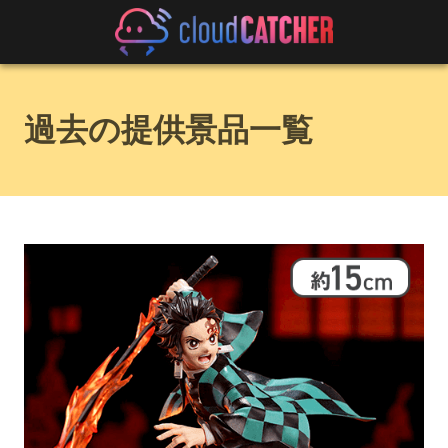
過去の提供景品一覧